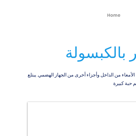
Home
أمعاء من الداخل وأجزاء أخرى من الجهاز الهضمي. يبتلع