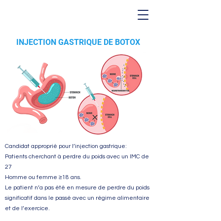
INJECTION GASTRIQUE DE BOTOX
Candidat approprié pour l’injection gastrique:
Patients cherchant à perdre du poids avec un IMC de
27
Homme ou femme ≥18 ans.
Le patient n’a pas été en mesure de perdre du poids
significatif dans le passé avec un régime alimentaire
et de l’exercice.