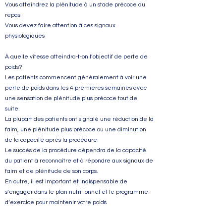
Vous atteindrez la plénitude à un stade précoce du
repas
Vous devez faire attention à ces signaux
physiologiques
À quelle vitesse atteindra-t-on l’objectif de perte de
poids?
Les patients commencent généralement à voir une
perte de poids dans les 4 premières semaines avec
une sensation de plénitude plus précoce tout de
suite.
La plupart des patients ont signalé une réduction de la
faim, une plénitude plus précoce ou une diminution
de la capacité après la procédure
Le succès de la procédure dépendra de la capacité
du patient à reconnaître et à répondre aux signaux de
faim et de plénitude de son corps.
En outre, il est important et indispensable de
s’engager dans le plan nutritionnel et le programme
d’exercice pour maintenir votre poids