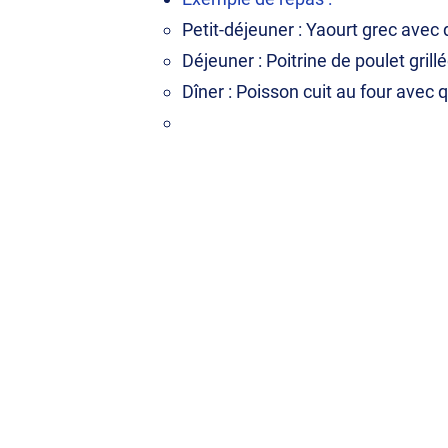
Petit-déjeuner : Yaourt grec avec
Déjeuner : Poitrine de poulet gril
Dîner : Poisson cuit au four avec