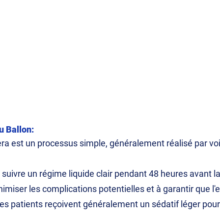
u Ballon:
rbera est un processus simple, généralement réalisé par 
t suivre un régime liquide clair pendant 48 heures avant 
nimiser les complications potentielles et à garantir que l
es patients reçoivent généralement un sédatif léger pour 