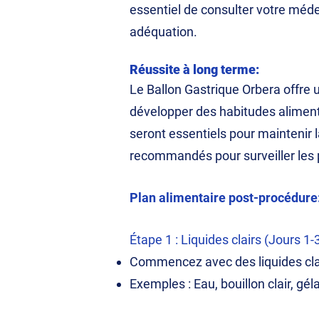
essentiel de consulter votre méd
adéquation.
Réussite à long terme:
Le Ballon Gastrique Orbera offre u
développer des habitudes alimentai
seront essentiels pour maintenir 
recommandés pour surveiller les p
Plan alimentaire post-procédure
Étape 1 : Liquides clairs (Jours 1-
Commencez avec des liquides clai
Exemples : Eau, bouillon clair, gél