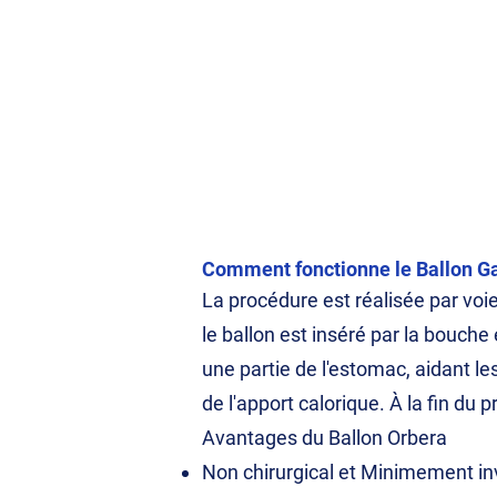
Comment fonctionne le Ballon G
La procédure est réalisée par voie
le ballon est inséré par la bouche
une partie de l'estomac, aidant le
de l'apport calorique. À la fin du
Avantages du Ballon Orbera
Non chirurgical et Minimement inva