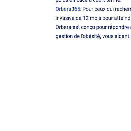
Orbera365:
Pour ceux qui reche
invasive de 12 mois pour atteind
Orbera est conçu pour répondre a
gestion de l'obésité, vous aidant