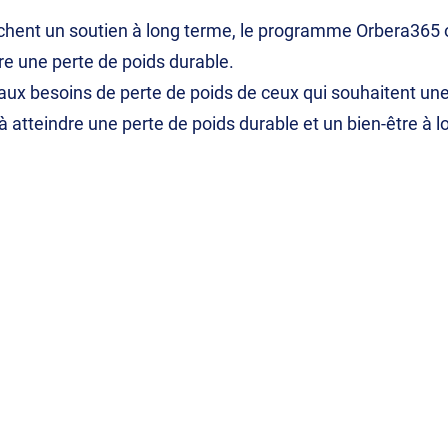
rchent un soutien à long terme, le programme Orbera365
re une perte de poids durable.
ux besoins de perte de poids de ceux qui souhaitent une
 à atteindre une perte de poids durable et un bien-être à 